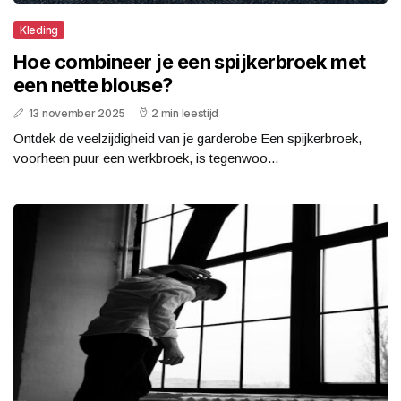
Kleding
Hoe combineer je een spijkerbroek met
een nette blouse?
13 november 2025
2 min leestijd
Ontdek de veelzijdigheid van je garderobe Een spijkerbroek,
voorheen puur een werkbroek, is tegenwoo...