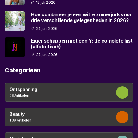
18 juli 2026
Hoe combineer je een witte zomerjurk voor
drie verschillende gelegenheden in 2026?
24 juni 2026
Eigenschappen met een Y: de complete lijst
(alfabetisch)
24 juni 2026
Categorieën
Ontspanning
58 Artikelen
Beauty
139 Artikelen