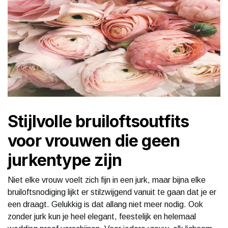
Stijlvolle bruiloftsoutfits
voor vrouwen die geen
jurkentype zijn
Niet elke vrouw voelt zich fijn in een jurk, maar bijna elke
bruiloftsnodiging lijkt er stilzwijgend vanuit te gaan dat je er
een draagt. Gelukkig is dat allang niet meer nodig. Ook
zonder jurk kun je heel elegant, feestelijk en helemaal