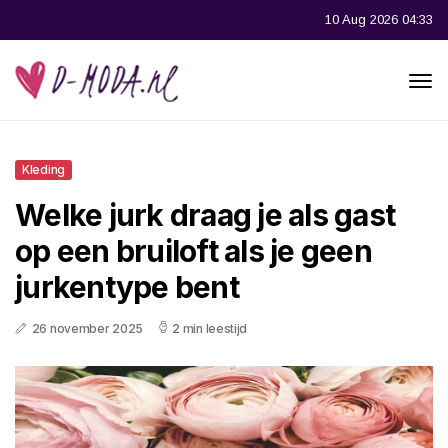
10 Aug 2026 04:33
Kleding
Welke jurk draag je als gast
op een bruiloft als je geen
jurkentype bent
26 november 2025
2 min leestijd