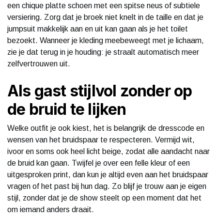
een chique platte schoen met een spitse neus of subtiele
versiering. Zorg dat je broek niet knelt in de taille en dat je
jumpsuit makkelijk aan en uit kan gaan als je het toilet
bezoekt. Wanneer je kleding meebeweegt met je lichaam,
zie je dat terug in je houding: je straalt automatisch meer
zelfvertrouwen uit.
Als gast stijlvol zonder op
de bruid te lijken
Welke outfit je ook kiest, het is belangrijk de dresscode en
wensen van het bruidspaar te respecteren. Vermijd wit,
ivoor en soms ook heel licht beige, zodat alle aandacht naar
de bruid kan gaan. Twijfel je over een felle kleur of een
uitgesproken print, dan kun je altijd even aan het bruidspaar
vragen of het past bij hun dag. Zo blijf je trouw aan je eigen
stijl, zonder dat je de show steelt op een moment dat het
om iemand anders draait.