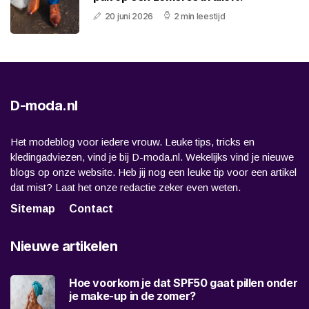
20 juni 2026
2 min leestijd
D-moda.nl
Het modeblog voor iedere vrouw. Leuke tips, tricks en
kledingadviezen, vind je bij D-moda.nl. Wekelijks vind je nieuwe
blogs op onze website. Heb jij nog een leuke tip voor een artikel
dat mist? Laat het onze redactie zeker even weten.
Sitemap
Contact
Nieuwe artikelen
Hoe voorkom je dat SPF50 gaat pillen onder
je make-up in de zomer?