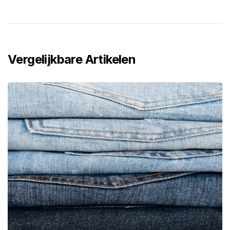
Vergelijkbare Artikelen