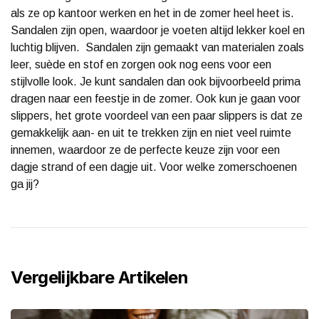
als ze op kantoor werken en het in de zomer heel heet is.
Sandalen zijn open, waardoor je voeten altijd lekker koel en
luchtig blijven. Sandalen zijn gemaakt van materialen zoals
leer, suède en stof en zorgen ook nog eens voor een
stijlvolle look. Je kunt sandalen dan ook bijvoorbeeld prima
dragen naar een feestje in de zomer. Ook kun je gaan voor
slippers, het grote voordeel van een paar slippers is dat ze
gemakkelijk aan- en uit te trekken zijn en niet veel ruimte
innemen, waardoor ze de perfecte keuze zijn voor een
dagje strand of een dagje uit. Voor welke zomerschoenen
ga jij?
Vergelijkbare Artikelen