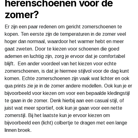
herenschoenen voor de
zomer?
Er zijn een paar redenen om gericht zomerschoenen te
kopen. Ten eerste zijn de temperaturen in de zomer veel
hoger dan normaal, waardoor het warmer hebt en meer
gaat zweten. Door te kiezen voor schoenen die goed
ademen en luchtig zijn, zorg je ervoor dat je comfortabel
blijft. Een ander voordeel van het kiezen voor echte
zomerschoenen, is dat je hiermee stijlvol voor de dag kunt
komen. Echte zomerschoenen zijn vaak wat lichter en ook
qua prints zie je in de zomer andere modellen. Ook kun je er
bijvoorbeeld voor kiezen om voor een bepaalde kledingstijl
te gaan in de zomer. Denk hierbij aan een casual stijl, of
juist wat meer sportief, ook kun je gaan voor een nette
zomerstijl. Bij het laatste kun je ervoor kiezen om
bijvoorbeeld een (licht) colbertje te dragen met een lange
linnen broek.