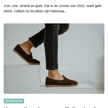
Zon, zee, strand en geel. Dat is de zomer van 2021, want gele
shirts, rokken en broeken zijn helemaa...
Modetrends