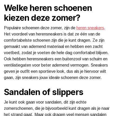
Welke heren schoenen
kiezen deze zomer?
Populaire schoenen deze zomer, zijn de
heren sneakers
.
Het voordeel van herensneakers is dat ze één van de
comfortabelste schoenen zijn die je kunt dragen. Ze zijn
gemaakt van ademend materiaal en hebben een zacht
voetbed, zodat je voeten de hele dag comfortabel blijven.
Ook hebben herensneakers een buitenzool van schuim en
ventilatiegaten voor beter ademend vermogen. Sneakers
geven je outfit een sportieve look, dus als je hiervoor wilt
gaan, zijn sneakers jouw ideale schoenen deze zomer.
Sandalen of slippers
Je kunt ook gaan voor sandalen, dit zijn echte
zomerschoenen, die je bijvoorbeeld kunt dragen als je naar
het strand gaat. Maar ook dragen veel mensen sandalen