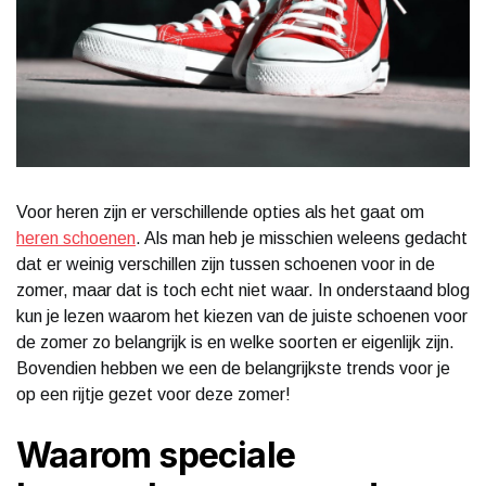
Voor heren zijn er verschillende opties als het gaat om
heren schoenen
. Als man heb je misschien weleens gedacht
dat er weinig verschillen zijn tussen schoenen voor in de
zomer, maar dat is toch echt niet waar. In onderstaand blog
kun je lezen waarom het kiezen van de juiste schoenen voor
de zomer zo belangrijk is en welke soorten er eigenlijk zijn.
Bovendien hebben we een de belangrijkste trends voor je
op een rijtje gezet voor deze zomer!
Waarom speciale