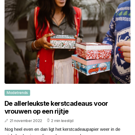
Modetrends
De allerleukste kerstcadeaus voor
vrouwen op een rijtje
21 november 2022
2 min leestijd
Nog heel even en dan ligt het kerstcadeaupapier weer in de