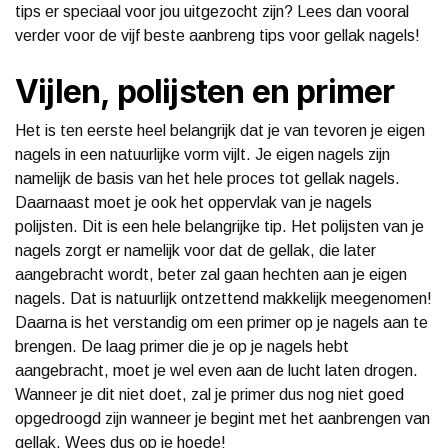
tips er speciaal voor jou uitgezocht zijn? Lees dan vooral
verder voor de vijf beste aanbreng tips voor gellak nagels!
Vijlen, polijsten en primer
Het is ten eerste heel belangrijk dat je van tevoren je eigen
nagels in een natuurlijke vorm vijlt. Je eigen nagels zijn
namelijk de basis van het hele proces tot gellak nagels.
Daarnaast moet je ook het oppervlak van je nagels
polijsten. Dit is een hele belangrijke tip. Het polijsten van je
nagels zorgt er namelijk voor dat de gellak, die later
aangebracht wordt, beter zal gaan hechten aan je eigen
nagels. Dat is natuurlijk ontzettend makkelijk meegenomen!
Daarna is het verstandig om een primer op je nagels aan te
brengen. De laag primer die je op je nagels hebt
aangebracht, moet je wel even aan de lucht laten drogen.
Wanneer je dit niet doet, zal je primer dus nog niet goed
opgedroogd zijn wanneer je begint met het aanbrengen van
gellak. Wees dus op je hoede!