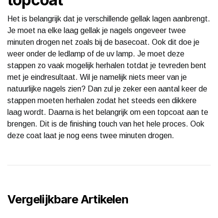
Het is belangrijk dat je verschillende gellak lagen aanbrengt.
Je moet na elke laag gellak je nagels ongeveer twee
minuten drogen net zoals bij de basecoat. Ook dit doe je
weer onder de ledlamp of de uv lamp. Je moet deze
stappen zo vaak mogelijk herhalen totdat je tevreden bent
met je eindresultaat. Wil je namelijk niets meer van je
natuurlijke nagels zien? Dan zul je zeker een aantal keer de
stappen moeten herhalen zodat het steeds een dikkere
laag wordt. Daarna is het belangrijk om een topcoat aan te
brengen. Dit is de finishing touch van het hele proces. Ook
deze coat laat je nog eens twee minuten drogen.
Vergelijkbare Artikelen