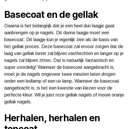
Basecoat en de gellak
Daarna is het belangrijk dat je een heel dun laagje gaat
aanbrengen op je nagels. Dit dunne laagje moet een
basecoat. Dit laagje kun je eigenlijk zien als de basis van
het gellak proces. Deze basecoat zal ervoor zorgen dat de
laag van gellak beter zal blijven vasthechten en langer op je
nagels zal blijven zitten. Dat is natuurlijk fantastisch en
super voordelig! Wanneer de basecoat aangebracht is,
moet je de nagels ongeveer twee minuten laten drogen
onder een ledlamp of een uv lamp. Wanneer de basecoat
aangebracht is, is het een kwestie van kiezen voor de
perfecte kleur. Wil je juist roze gellak nagels of mooie oranje
gellak nagels.
Herhalen, herhalen en
topcoat