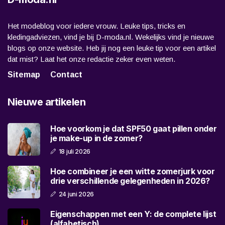
Het modeblog voor iedere vrouw. Leuke tips, tricks en
kledingadviezen, vind je bij D-moda.nl. Wekelijks vind je nieuwe
blogs op onze website. Heb jij nog een leuke tip voor een artikel
dat mist? Laat het onze redactie zeker even weten.
Sitemap
Contact
Nieuwe artikelen
Hoe voorkom je dat SPF50 gaat pillen onder
je make-up in de zomer?
18 juli 2026
Hoe combineer je een witte zomerjurk voor
drie verschillende gelegenheden in 2026?
24 juni 2026
Eigenschappen met een Y: de complete lijst
(alfabetisch)