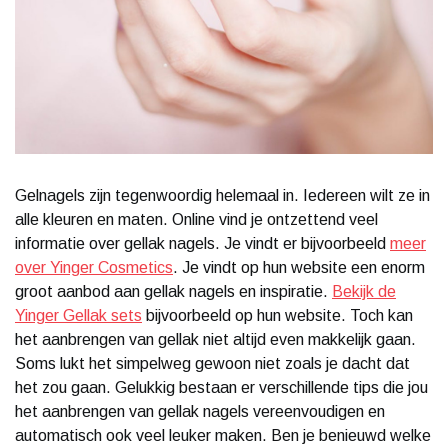
Gelnagels zijn tegenwoordig helemaal in. Iedereen wilt ze in
alle kleuren en maten. Online vind je ontzettend veel
informatie over gellak nagels. Je vindt er bijvoorbeeld
meer
over Yinger Cosmetics
. Je vindt op hun website een enorm
groot aanbod aan gellak nagels en inspiratie.
Bekijk de
Yinger Gellak sets
bijvoorbeeld op hun website. Toch kan
het aanbrengen van gellak niet altijd even makkelijk gaan.
Soms lukt het simpelweg gewoon niet zoals je dacht dat
het zou gaan. Gelukkig bestaan er verschillende tips die jou
het aanbrengen van gellak nagels vereenvoudigen en
automatisch ook veel leuker maken. Ben je benieuwd welke