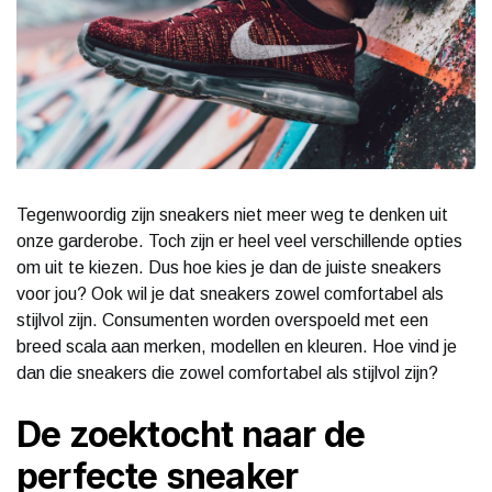
Tegenwoordig zijn sneakers niet meer weg te denken uit
onze garderobe. Toch zijn er heel veel verschillende opties
om uit te kiezen. Dus hoe kies je dan de juiste sneakers
voor jou? Ook wil je dat sneakers zowel comfortabel als
stijlvol zijn. Consumenten worden overspoeld met een
breed scala aan merken, modellen en kleuren. Hoe vind je
dan die sneakers die zowel comfortabel als stijlvol zijn?
De zoektocht naar de
perfecte sneaker