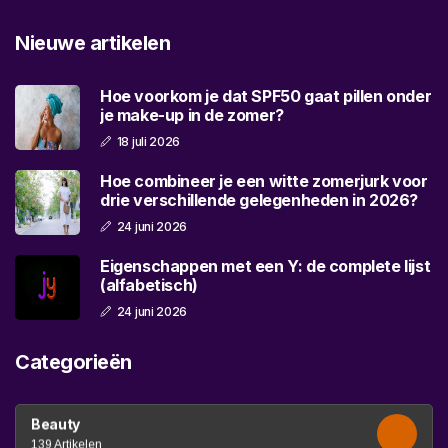
Nieuwe artikelen
Hoe voorkom je dat SPF50 gaat pillen onder
je make-up in de zomer?
18 juli 2026
Hoe combineer je een witte zomerjurk voor
drie verschillende gelegenheden in 2026?
24 juni 2026
Eigenschappen met een Y: de complete lijst
(alfabetisch)
24 juni 2026
Categorieën
Beauty
139 Artikelen