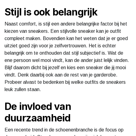
Stijl is ook belangrijk
Naast comfort, is stijl een andere belangrijke factor bij het
kiezen van sneakers. Een stijlvolle sneaker kan je outfit
compleet maken. Bovendien kan het weten dat je er goed
uitziet goed zijn voor je zelfvertrouwen. Het is echter
belangrijk om te onthouden dat stijl subjectief is. Wat de
ene persoon wel mooi vindt, kan de ander juist lelijk vinden.
Blijf daarom dicht bij jezelf en kies een sneaker die jij mooi
vindt. Denk daarbij ook aan de rest van je garderobe.
Probeer alvast te bedenken bij welke outfits de sneakers
leuk zullen staan.
De invloed van
duurzaamheid
Een recente trend in de schoenenbranche is de focus op