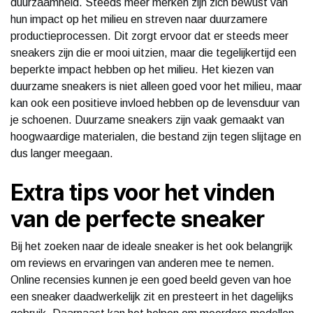
duurzaamheid. Steeds meer merken zijn zich bewust van
hun impact op het milieu en streven naar duurzamere
productieprocessen. Dit zorgt ervoor dat er steeds meer
sneakers zijn die er mooi uitzien, maar die tegelijkertijd een
beperkte impact hebben op het milieu. Het kiezen van
duurzame sneakers is niet alleen goed voor het milieu, maar
kan ook een positieve invloed hebben op de levensduur van
je schoenen. Duurzame sneakers zijn vaak gemaakt van
hoogwaardige materialen, die bestand zijn tegen slijtage en
dus langer meegaan.
Extra tips voor het vinden
van de perfecte sneaker
Bij het zoeken naar de ideale sneaker is het ook belangrijk
om reviews en ervaringen van anderen mee te nemen.
Online recensies kunnen je een goed beeld geven van hoe
een sneaker daadwerkelijk zit en presteert in het dagelijks