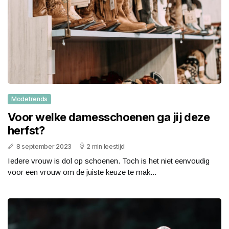
Modetrends
Voor welke damesschoenen ga jij deze
herfst?
8 september 2023
2 min leestijd
Iedere vrouw is dol op schoenen. Toch is het niet eenvoudig
voor een vrouw om de juiste keuze te mak...