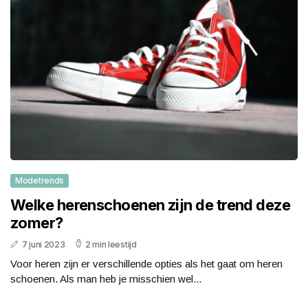
Modetrends
Welke herenschoenen zijn de trend deze
zomer?
7 juni 2023
2 min leestijd
Voor heren zijn er verschillende opties als het gaat om heren
schoenen. Als man heb je misschien wel...