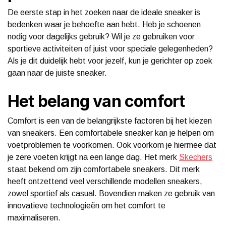
De eerste stap in het zoeken naar de ideale sneaker is
bedenken waar je behoefte aan hebt. Heb je schoenen
nodig voor dagelijks gebruik? Wil je ze gebruiken voor
sportieve activiteiten of juist voor speciale gelegenheden?
Als je dit duidelijk hebt voor jezelf, kun je gerichter op zoek
gaan naar de juiste sneaker.
Het belang van comfort
Comfort is een van de belangrijkste factoren bij het kiezen
van sneakers. Een comfortabele sneaker kan je helpen om
voetproblemen te voorkomen. Ook voorkom je hiermee dat
je zere voeten krijgt na een lange dag. Het merk
Skechers
staat bekend om zijn comfortabele sneakers. Dit merk
heeft ontzettend veel verschillende modellen sneakers,
zowel sportief als casual. Bovendien maken ze gebruik van
innovatieve technologieën om het comfort te
maximaliseren.