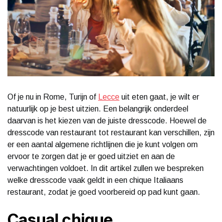
Of je nu in Rome, Turijn of
Lecce
uit eten gaat, je wilt er
natuurlijk op je best uitzien. Een belangrijk onderdeel
daarvan is het kiezen van de juiste dresscode. Hoewel de
dresscode van restaurant tot restaurant kan verschillen, zijn
er een aantal algemene richtlijnen die je kunt volgen om
ervoor te zorgen dat je er goed uitziet en aan de
verwachtingen voldoet. In dit artikel zullen we bespreken
welke dresscode vaak geldt in een chique Italiaans
restaurant, zodat je goed voorbereid op pad kunt gaan.
Casual chique