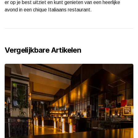
er op je best uitziet en kunt genieten van een heerlijke
avond in een chique Italiaans restaurant.
Vergelijkbare Artikelen