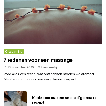
Ontspanning
7 redenen voor een massage
25 november 2020
2 min leestijd
Voor alles een reden, wat ontspannen moeten we allemaal.
Maar voor een goede massage kunnen wij wel...
Kookroom maken: snel zelfgemaakt
recept