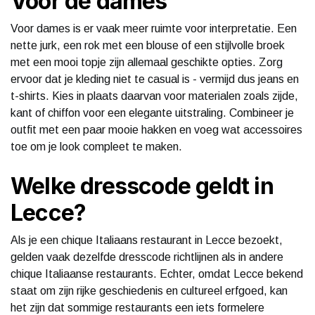
Voor de dames
Voor dames is er vaak meer ruimte voor interpretatie. Een
nette jurk, een rok met een blouse of een stijlvolle broek
met een mooi topje zijn allemaal geschikte opties. Zorg
ervoor dat je kleding niet te casual is - vermijd dus jeans en
t-shirts. Kies in plaats daarvan voor materialen zoals zijde,
kant of chiffon voor een elegante uitstraling. Combineer je
outfit met een paar mooie hakken en voeg wat accessoires
toe om je look compleet te maken.
Welke dresscode geldt in
Lecce?
Als je een chique Italiaans restaurant in Lecce bezoekt,
gelden vaak dezelfde dresscode richtlijnen als in andere
chique Italiaanse restaurants. Echter, omdat Lecce bekend
staat om zijn rijke geschiedenis en cultureel erfgoed, kan
het zijn dat sommige restaurants een iets formelere