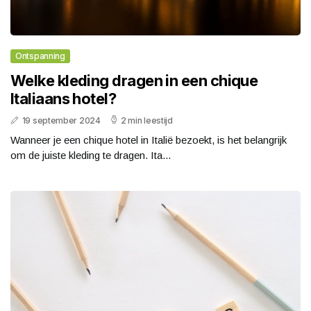
Ontspanning
Welke kleding dragen in een chique
Italiaans hotel?
19 september 2024
2 min leestijd
Wanneer je een chique hotel in Italië bezoekt, is het belangrijk
om de juiste kleding te dragen. Ita...