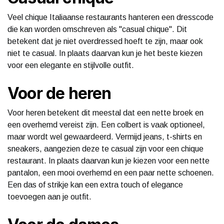
Veel chique Italiaanse restaurants hanteren een dresscode
die kan worden omschreven als "casual chique". Dit
betekent dat je niet overdressed hoeft te zijn, maar ook
niet te casual. In plaats daarvan kun je het beste kiezen
voor een elegante en stijlvolle outfit.
Voor de heren
Voor heren betekent dit meestal dat een nette broek en
een overhemd vereist zijn. Een colbert is vaak optioneel,
maar wordt wel gewaardeerd. Vermijd jeans, t-shirts en
sneakers, aangezien deze te casual zijn voor een chique
restaurant. In plaats daarvan kun je kiezen voor een nette
pantalon, een mooi overhemd en een paar nette schoenen.
Een das of strikje kan een extra touch of elegance
toevoegen aan je outfit.