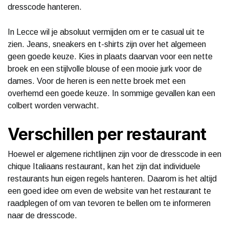
dresscode hanteren.
In Lecce wil je absoluut vermijden om er te casual uit te
zien. Jeans, sneakers en t-shirts zijn over het algemeen
geen goede keuze. Kies in plaats daarvan voor een nette
broek en een stijlvolle blouse of een mooie jurk voor de
dames. Voor de heren is een nette broek met een
overhemd een goede keuze. In sommige gevallen kan een
colbert worden verwacht.
Verschillen per restaurant
Hoewel er algemene richtlijnen zijn voor de dresscode in een
chique Italiaans restaurant, kan het zijn dat individuele
restaurants hun eigen regels hanteren. Daarom is het altijd
een goed idee om even de website van het restaurant te
raadplegen of om van tevoren te bellen om te informeren
naar de dresscode.