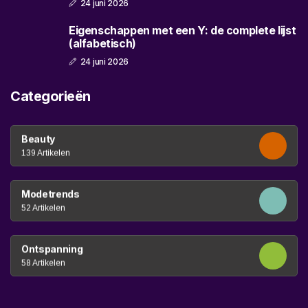
24 juni 2026
Eigenschappen met een Y: de complete lijst
(alfabetisch)
24 juni 2026
Categorieën
Beauty
139 Artikelen
Modetrends
52 Artikelen
Ontspanning
58 Artikelen