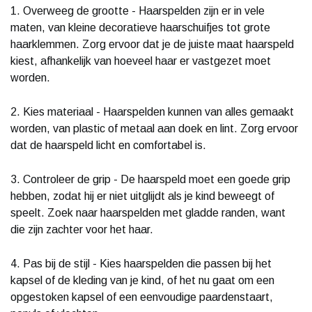
1. Overweeg de grootte - Haarspelden zijn er in vele
maten, van kleine decoratieve haarschuifjes tot grote
haarklemmen. Zorg ervoor dat je de juiste maat haarspeld
kiest, afhankelijk van hoeveel haar er vastgezet moet
worden.
2. Kies materiaal - Haarspelden kunnen van alles gemaakt
worden, van plastic of metaal aan doek en lint. Zorg ervoor
dat de haarspeld licht en comfortabel is.
3. Controleer de grip - De haarspeld moet een goede grip
hebben, zodat hij er niet uitglijdt als je kind beweegt of
speelt. Zoek naar haarspelden met gladde randen, want
die zijn zachter voor het haar.
4. Pas bij de stijl - Kies haarspelden die passen bij het
kapsel of de kleding van je kind, of het nu gaat om een
opgestoken kapsel of een eenvoudige paardenstaart,