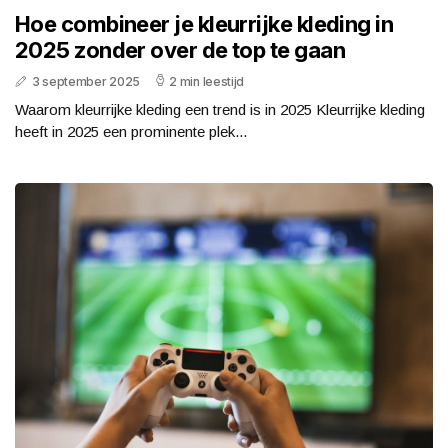
Hoe combineer je kleurrijke kleding in
2025 zonder over de top te gaan
3 september 2025
2 min leestijd
Waarom kleurrijke kleding een trend is in 2025 Kleurrijke kleding
heeft in 2025 een prominente plek...