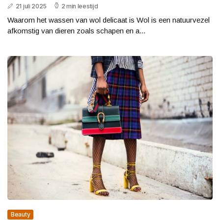
21 juli 2025
2 min leestijd
Waarom het wassen van wol delicaat is Wol is een natuurvezel
afkomstig van dieren zoals schapen en a...
Beauty