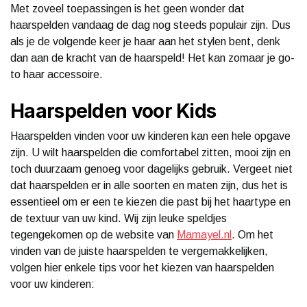
Met zoveel toepassingen is het geen wonder dat
haarspelden vandaag de dag nog steeds populair zijn. Dus
als je de volgende keer je haar aan het stylen bent, denk
dan aan de kracht van de haarspeld! Het kan zomaar je go-
to haar accessoire.
Haarspelden voor Kids
Haarspelden vinden voor uw kinderen kan een hele opgave
zijn. U wilt haarspelden die comfortabel zitten, mooi zijn en
toch duurzaam genoeg voor dagelijks gebruik. Vergeet niet
dat haarspelden er in alle soorten en maten zijn, dus het is
essentieel om er een te kiezen die past bij het haartype en
de textuur van uw kind. Wij zijn leuke speldjes
tegengekomen op de website van
Mamayel.nl
. Om het
vinden van de juiste haarspelden te vergemakkelijken,
volgen hier enkele tips voor het kiezen van haarspelden
voor uw kinderen: