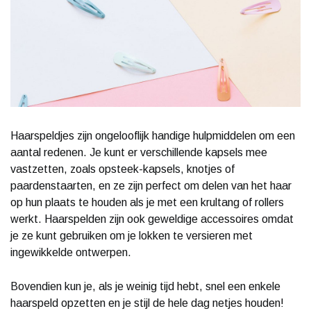
Haarspeldjes zijn ongelooflijk handige hulpmiddelen om een
aantal redenen. Je kunt er verschillende kapsels mee
vastzetten, zoals opsteek-kapsels, knotjes of
paardenstaarten, en ze zijn perfect om delen van het haar
op hun plaats te houden als je met een krultang of rollers
werkt. Haarspelden zijn ook geweldige accessoires omdat
je ze kunt gebruiken om je lokken te versieren met
ingewikkelde ontwerpen.
Bovendien kun je, als je weinig tijd hebt, snel een enkele
haarspeld opzetten en je stijl de hele dag netjes houden!