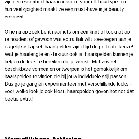
zijn een essentieel haaraccessoire voor elk haartype, en
hun veelzijdigheid maakt ze een must-have in je beauty
arsenaal.
Of je nu op zoek bent naar iets om een knot of topknot op
te houden, of gewoon wat extra flair wilt toevoegen aan je
dagelijkse kapsel, haarspelden zijn altijd de perfecte keuze!
Wat je haarlengte en -textuur ook is, haarspelden kunnen je
helpen de look te bereiken die je wenst. Met zoveel
beschikbare vormen en ontwerpen is het gemakkelijk om
haarspelden te vinden die bij jouw individuele stijl passen.
Dus ga je gang en experimenteer met verschillende looks -
voor welke look je ook kiest, haarspelden geven het net dat
beetje extra!