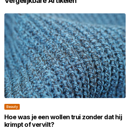
Vergelijkbare Artikelen
Beauty
Hoe was je een wollen trui zonder dat hij
krimpt of vervilt?