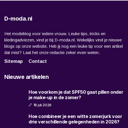
D-moda.nl
Het modeblog voor iedere vrouw. Leuke tips, tricks en
kledingadviezen, vind je bij D-moda.nl. Wekelijks vind je nieuwe
blogs op onze website. Heb jij nog een leuke tip voor een artikel
dat mist? Laat het onze redactie zeker even weten.
Sitemap
Contact
Nieuwe artikelen
Hoe voorkom je dat SPF50 gaat pillen onder
je make-up in de zomer?
18 juli 2026
Hoe combineer je een witte zomerjurk voor
drie verschillende gelegenheden in 2026?