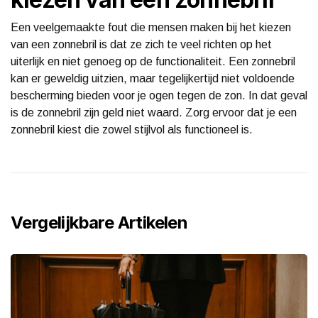
Een veelgemaakte fout die mensen maken bij het kiezen
van een zonnebril is dat ze zich te veel richten op het
uiterlijk en niet genoeg op de functionaliteit. Een zonnebril
kan er geweldig uitzien, maar tegelijkertijd niet voldoende
bescherming bieden voor je ogen tegen de zon. In dat geval
is de zonnebril zijn geld niet waard. Zorg ervoor dat je een
zonnebril kiest die zowel stijlvol als functioneel is.
Vergelijkbare Artikelen