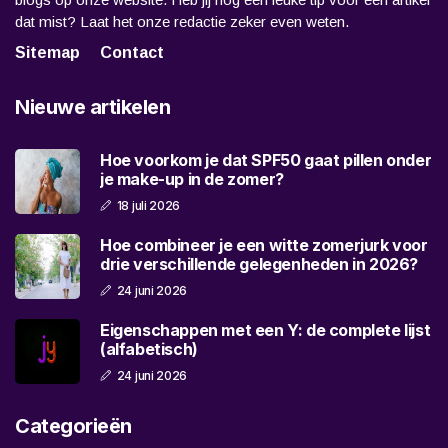
dat mist? Laat het onze redactie zeker even weten.
Sitemap
Contact
Nieuwe artikelen
Hoe voorkom je dat SPF50 gaat pillen onder
je make-up in de zomer?
18 juli 2026
Hoe combineer je een witte zomerjurk voor
drie verschillende gelegenheden in 2026?
24 juni 2026
Eigenschappen met een Y: de complete lijst
(alfabetisch)
24 juni 2026
Categorieën