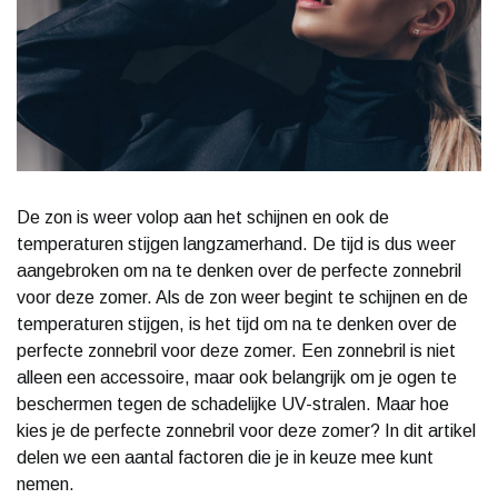
De zon is weer volop aan het schijnen en ook de
temperaturen stijgen langzamerhand. De tijd is dus weer
aangebroken om na te denken over de perfecte zonnebril
voor deze zomer. Als de zon weer begint te schijnen en de
temperaturen stijgen, is het tijd om na te denken over de
perfecte zonnebril voor deze zomer. Een zonnebril is niet
alleen een accessoire, maar ook belangrijk om je ogen te
beschermen tegen de schadelijke UV-stralen. Maar hoe
kies je de perfecte zonnebril voor deze zomer? In dit artikel
delen we een aantal factoren die je in keuze mee kunt
nemen.