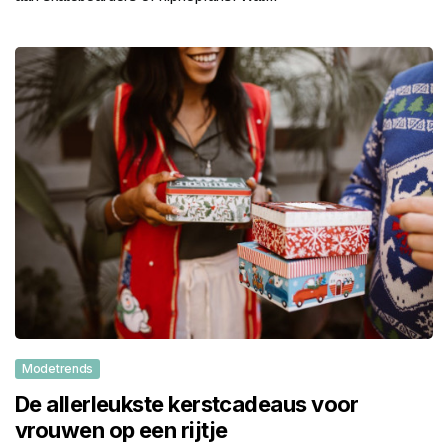
Modetrends
De allerleukste kerstcadeaus voor
vrouwen op een rijtje