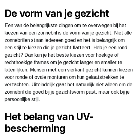
De vorm van je gezicht
Een van de belangrijkste dingen om te overwegen bij het
kiezen van een zonnebril is de vorm van je gezicht. Niet alle
zonnebrillen staan iedereen goed en het is belangrijk om
een stijl te kiezen die je gezicht flatteert. Heb je een rond
gezicht? Dan kun je het beste kiezen voor hoekige of
rechthoekige frames om je gezicht langer en smaller te
laten lijken. Mensen met een vierkant gezicht kunnen kiezen
voor ronde of ovale monturen om hun gelaatstrekken te
verzachten. Uiteindelijk gaat het natuurlijk niet alleen om de
zonnebril die goed bij je gezichtsvorm past, maar ook bij je
persoonlijke stijl.
Het belang van UV-
bescherming