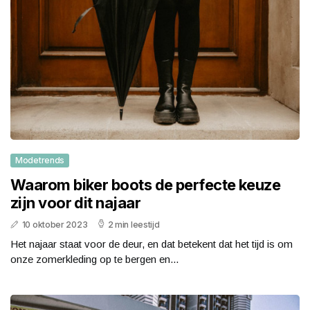
Modetrends
Waarom biker boots de perfecte keuze
zijn voor dit najaar
10 oktober 2023
2 min leestijd
Het najaar staat voor de deur, en dat betekent dat het tijd is om
onze zomerkleding op te bergen en...