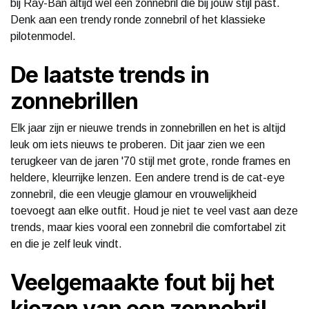
bij Ray-Ban altijd wel een zonnebril die bij jouw stijl past.
Denk aan een trendy ronde zonnebril of het klassieke
pilotenmodel.
De laatste trends in
zonnebrillen
Elk jaar zijn er nieuwe trends in zonnebrillen en het is altijd
leuk om iets nieuws te proberen. Dit jaar zien we een
terugkeer van de jaren '70 stijl met grote, ronde frames en
heldere, kleurrijke lenzen. Een andere trend is de cat-eye
zonnebril, die een vleugje glamour en vrouwelijkheid
toevoegt aan elke outfit. Houd je niet te veel vast aan deze
trends, maar kies vooral een zonnebril die comfortabel zit
en die je zelf leuk vindt.
Veelgemaakte fout bij het
kiezen van een zonnebril