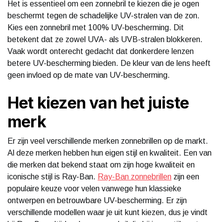
Het is essentieel om een zonnebril te kiezen die je ogen
beschermt tegen de schadelijke UV-stralen van de zon.
Kies een zonnebril met 100% UV-bescherming. Dit
betekent dat ze zowel UVA- als UVB-stralen blokkeren.
Vaak wordt onterecht gedacht dat donkerdere lenzen
betere UV-bescherming bieden. De kleur van de lens heeft
geen invloed op de mate van UV-bescherming.
Het kiezen van het juiste
merk
Er zijn veel verschillende merken zonnebrillen op de markt.
Al deze merken hebben hun eigen stijl en kwaliteit. Een van
die merken dat bekend staat om zijn hoge kwaliteit en
iconische stijl is Ray-Ban.
Ray-Ban zonnebrillen
zijn een
populaire keuze voor velen vanwege hun klassieke
ontwerpen en betrouwbare UV-bescherming. Er zijn
verschillende modellen waar je uit kunt kiezen, dus je vindt