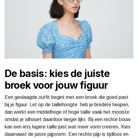
De basis: kies de juiste
broek voor jouw figuur
Een geslaagde outfit begint met een broek die goed past
bij je figuur. Let op de taillehoogte: heb je bredere heupen,
dan werkt een middelhoge of hoge taille vaak het mooiste
omdat je silhouet daardoor langer lijkt. Bij een rechte bouw
kan een iets lagere taille juist wat meer vorm creëren. Kies
daarnaast de juiste pijpvorm. Een rechte pijp is tijdloos en