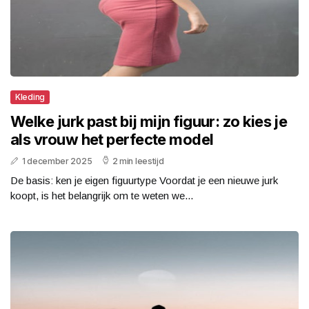
Kleding
Welke jurk past bij mijn figuur: zo kies je
als vrouw het perfecte model
1 december 2025
2 min leestijd
De basis: ken je eigen figuurtype Voordat je een nieuwe jurk
koopt, is het belangrijk om te weten we...