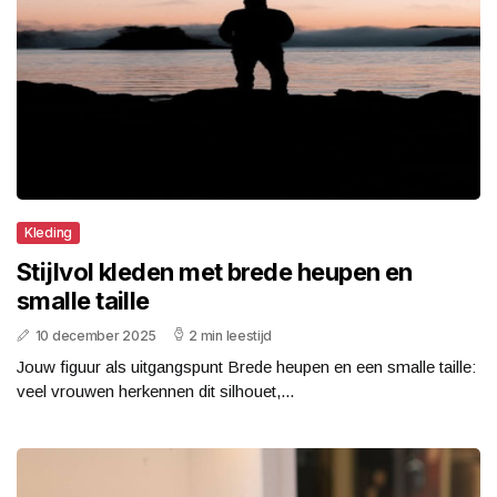
Kleding
Stijlvol kleden met brede heupen en
smalle taille
10 december 2025
2 min leestijd
Jouw figuur als uitgangspunt Brede heupen en een smalle taille:
veel vrouwen herkennen dit silhouet,...