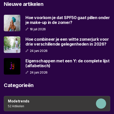
Nieuwe artikelen
Hoe voorkom je dat SPF50 gaat pillen onder
je make-up in de zomer?
18 juli 2026
Hoe combineer je een witte zomerjurk voor
drie verschillende gelegenheden in 2026?
24 juni 2026
Eigenschappen met een Y: de complete lijst
(alfabetisch)
24 juni 2026
Categorieën
Modetrends
52 Artikelen