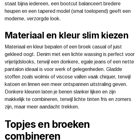
staat bijna iedereen, een bootcut balanceert bredere
heupen en een tapered model (smal toelopend) geeft een
moderne, verzorgde look.
Materiaal en kleur slim kiezen
Materiaal en kleur bepalen of een broek casual of juist
gekleed oogt. Denim met een lichte wassing is perfect voor
vrijetijdslooks, terwijl een donkere, egale jeans of een nette
pantalon ideaal is voor werk of gelegenheden. Gladde
stoffen zoals wolmix of viscose vallen vaak chiquer, terwijl
katoen en linnen een meer ontspannen uitstraling geven.
Donkere kleuren laten je benen slanker lijken en zijn
makkelijk te combineren, terwijl lichte tinten fris en zomers
zijn, maar meer aandacht trekken.
Topjes en broeken
combineren