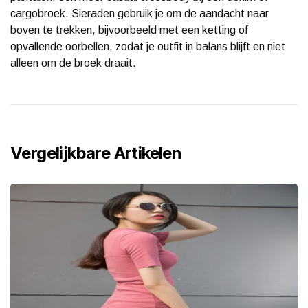
cargobroek. Sieraden gebruik je om de aandacht naar
boven te trekken, bijvoorbeeld met een ketting of
opvallende oorbellen, zodat je outfit in balans blijft en niet
alleen om de broek draait.
Vergelijkbare Artikelen