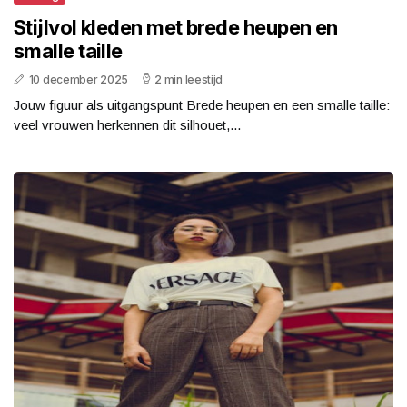
Stijlvol kleden met brede heupen en
smalle taille
10 december 2025
2 min leestijd
Jouw figuur als uitgangspunt Brede heupen en een smalle taille:
veel vrouwen herkennen dit silhouet,...