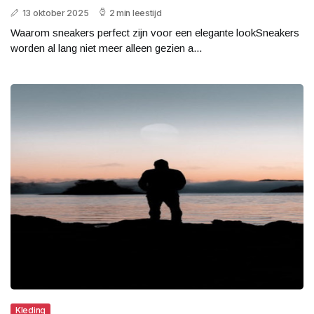
13 oktober 2025
2 min leestijd
Waarom sneakers perfect zijn voor een elegante lookSneakers
worden al lang niet meer alleen gezien a...
Kleding