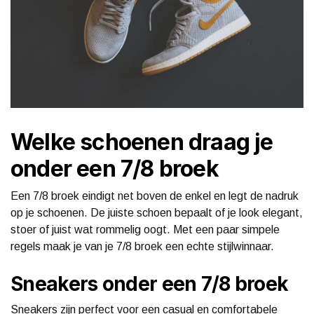
Welke schoenen draag je
onder een 7/8 broek
Een 7/8 broek eindigt net boven de enkel en legt de nadruk
op je schoenen. De juiste schoen bepaalt of je look elegant,
stoer of juist wat rommelig oogt. Met een paar simpele
regels maak je van je 7/8 broek een echte stijlwinnaar.
Sneakers onder een 7/8 broek
Sneakers zijn perfect voor een casual en comfortabele