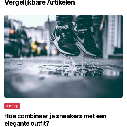
Vergelijkbare Artikelen
Kleding
Hoe combineer je sneakers met een
elegante outfit?