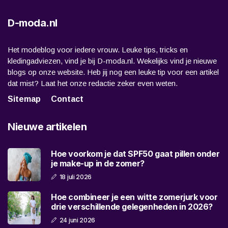
D-moda.nl
Het modeblog voor iedere vrouw. Leuke tips, tricks en
kledingadviezen, vind je bij D-moda.nl. Wekelijks vind je nieuwe
blogs op onze website. Heb jij nog een leuke tip voor een artikel
dat mist? Laat het onze redactie zeker even weten.
Sitemap
Contact
Nieuwe artikelen
Hoe voorkom je dat SPF50 gaat pillen onder
je make-up in de zomer?
18 juli 2026
Hoe combineer je een witte zomerjurk voor
drie verschillende gelegenheden in 2026?
24 juni 2026