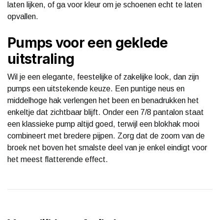
laten lijken, of ga voor kleur om je schoenen echt te laten
opvallen.
Pumps voor een geklede
uitstraling
Wil je een elegante, feestelijke of zakelijke look, dan zijn
pumps een uitstekende keuze. Een puntige neus en
middelhoge hak verlengen het been en benadrukken het
enkeltje dat zichtbaar blijft. Onder een 7/8 pantalon staat
een klassieke pump altijd goed, terwijl een blokhak mooi
combineert met bredere pijpen. Zorg dat de zoom van de
broek net boven het smalste deel van je enkel eindigt voor
het meest flatterende effect.