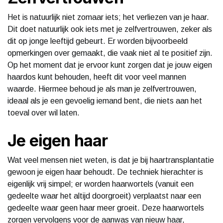
Het is natuurlijk niet zomaar iets; het verliezen van je haar.
Dit doet natuurlijk ook iets met je zelfvertrouwen, zeker als
dit op jonge leeftijd gebeurt. Er worden bijvoorbeeld
opmerkingen over gemaakt, die vaak niet al te positief zijn.
Op het moment dat je ervoor kunt zorgen dat je jouw eigen
haardos kunt behouden, heeft dit voor veel mannen
waarde. Hiermee behoud je als man je zelfvertrouwen,
ideaal als je een gevoelig iemand bent, die niets aan het
toeval over wil laten.
Je eigen haar
Wat veel mensen niet weten, is dat je bij haartransplantatie
gewoon je eigen haar behoudt. De techniek hierachter is
eigenlijk vrij simpel; er worden haarwortels (vanuit een
gedeelte waar het altijd doorgroeit) verplaatst naar een
gedeelte waar geen haar meer groeit. Deze haarwortels
zorgen vervolgens voor de aanwas van nieuw haar,