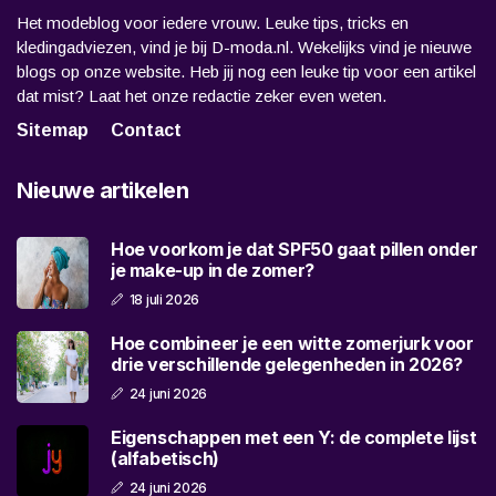
Het modeblog voor iedere vrouw. Leuke tips, tricks en
kledingadviezen, vind je bij D-moda.nl. Wekelijks vind je nieuwe
blogs op onze website. Heb jij nog een leuke tip voor een artikel
dat mist? Laat het onze redactie zeker even weten.
Sitemap
Contact
Nieuwe artikelen
Hoe voorkom je dat SPF50 gaat pillen onder
je make-up in de zomer?
18 juli 2026
Hoe combineer je een witte zomerjurk voor
drie verschillende gelegenheden in 2026?
24 juni 2026
Eigenschappen met een Y: de complete lijst
(alfabetisch)
24 juni 2026