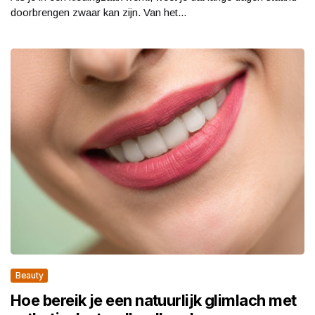
doorbrengen zwaar kan zijn. Van het...
Beauty
Hoe bereik je een natuurlijk glimlach met