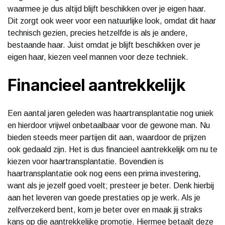
waarmee je dus altijd blijft beschikken over je eigen haar.
Dit zorgt ook weer voor een natuurlijke look, omdat dit haar
technisch gezien, precies hetzelfde is als je andere,
bestaande haar. Juist omdat je blijft beschikken over je
eigen haar, kiezen veel mannen voor deze techniek.
Financieel aantrekkelijk
Een aantal jaren geleden was haartransplantatie nog uniek
en hierdoor vrijwel onbetaalbaar voor de gewone man. Nu
bieden steeds meer partijen dit aan, waardoor de prijzen
ook gedaald zijn. Het is dus financieel aantrekkelijk om nu te
kiezen voor haartransplantatie. Bovendien is
haartransplantatie ook nog eens een prima investering,
want als je jezelf goed voelt; presteer je beter. Denk hierbij
aan het leveren van goede prestaties op je werk. Als je
zelfverzekerd bent, kom je beter over en maak jij straks
kans op die aantrekkelijke promotie. Hiermee betaalt deze