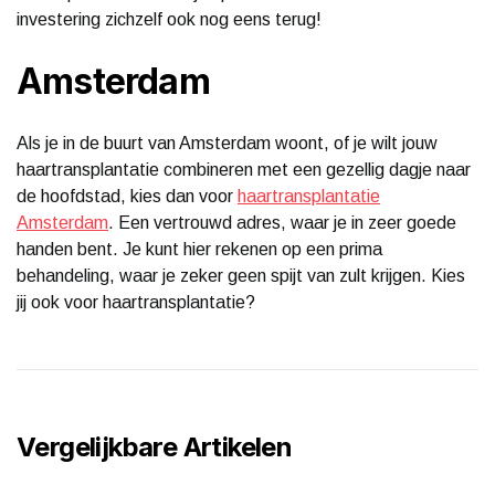
investering zichzelf ook nog eens terug!
Amsterdam
Als je in de buurt van Amsterdam woont, of je wilt jouw
haartransplantatie combineren met een gezellig dagje naar
de hoofdstad, kies dan voor
haartransplantatie
Amsterdam
. Een vertrouwd adres, waar je in zeer goede
handen bent. Je kunt hier rekenen op een prima
behandeling, waar je zeker geen spijt van zult krijgen. Kies
jij ook voor haartransplantatie?
Vergelijkbare Artikelen