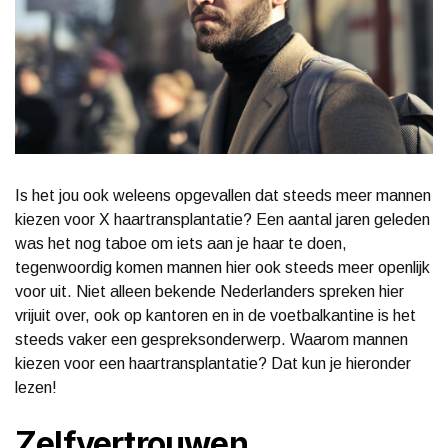
Is het jou ook weleens opgevallen dat steeds meer mannen
kiezen voor X haartransplantatie? Een aantal jaren geleden
was het nog taboe om iets aan je haar te doen,
tegenwoordig komen mannen hier ook steeds meer openlijk
voor uit. Niet alleen bekende Nederlanders spreken hier
vrijuit over, ook op kantoren en in de voetbalkantine is het
steeds vaker een gespreksonderwerp. Waarom mannen
kiezen voor een haartransplantatie? Dat kun je hieronder
lezen!
Zelfvertrouwen