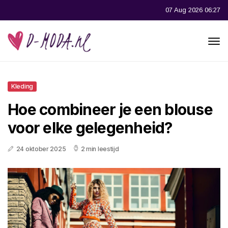
07 Aug 2026 06:27
Kleding
Hoe combineer je een blouse
voor elke gelegenheid?
24 oktober 2025
2 min leestijd