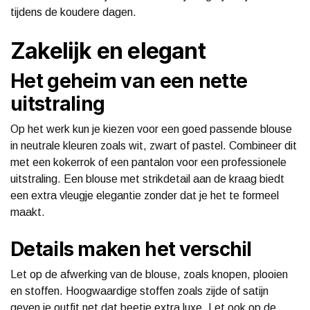
tijdens de koudere dagen.
Zakelijk en elegant
Het geheim van een nette
uitstraling
Op het werk kun je kiezen voor een goed passende blouse
in neutrale kleuren zoals wit, zwart of pastel. Combineer dit
met een kokerrok of een pantalon voor een professionele
uitstraling. Een blouse met strikdetail aan de kraag biedt
een extra vleugje elegantie zonder dat je het te formeel
maakt.
Details maken het verschil
Let op de afwerking van de blouse, zoals knopen, plooien
en stoffen. Hoogwaardige stoffen zoals zijde of satijn
geven je outfit net dat beetje extra luxe. Let ook op de