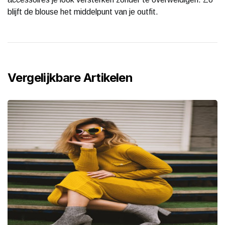
blijft de blouse het middelpunt van je outfit.
Vergelijkbare Artikelen