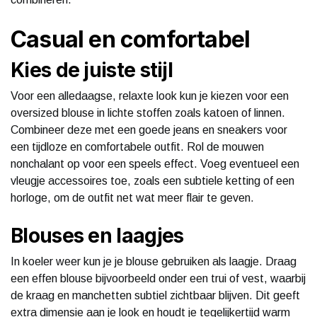
Casual en comfortabel
Kies de juiste stijl
Voor een alledaagse, relaxte look kun je kiezen voor een
oversized blouse in lichte stoffen zoals katoen of linnen.
Combineer deze met een goede jeans en sneakers voor
een tijdloze en comfortabele outfit. Rol de mouwen
nonchalant op voor een speels effect. Voeg eventueel een
vleugje accessoires toe, zoals een subtiele ketting of een
horloge, om de outfit net wat meer flair te geven.
Blouses en laagjes
In koeler weer kun je je blouse gebruiken als laagje. Draag
een effen blouse bijvoorbeeld onder een trui of vest, waarbij
de kraag en manchetten subtiel zichtbaar blijven. Dit geeft
extra dimensie aan je look en houdt je tegelijkertijd warm