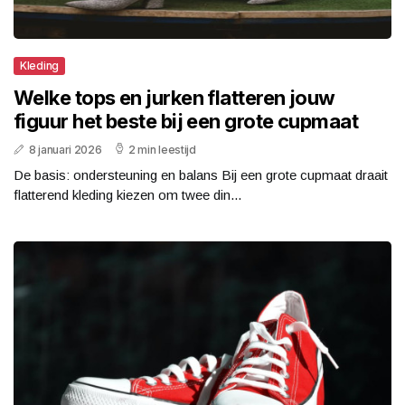
Kleding
Welke tops en jurken flatteren jouw
figuur het beste bij een grote cupmaat
8 januari 2026
2 min leestijd
De basis: ondersteuning en balans Bij een grote cupmaat draait
flatterend kleding kiezen om twee din...