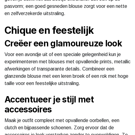
pasvorm; een goed gesneden blouse zorgt voor een nette
en zelfverzekerde uitstraling.
Chique en feestelijk
Creëer een glamoureuze look
Voor een avondje uit of een speciale gelegenheid kun je
experimenteren met blouses met opvallende prints, metallic
afwerkingen of transparante details. Combineer een
glanzende blouse met een leren broek of een rok met hoge
taille voor een feestelijke uitstraling.
Accentueer je stijl met
accessoires
Maak je outfit compleet met opvallende oorbellen, een
clutch en bijpassende schoenen. Zorg ervoor dat de
accessoires je look versterken zonder te overweldigen. Zo