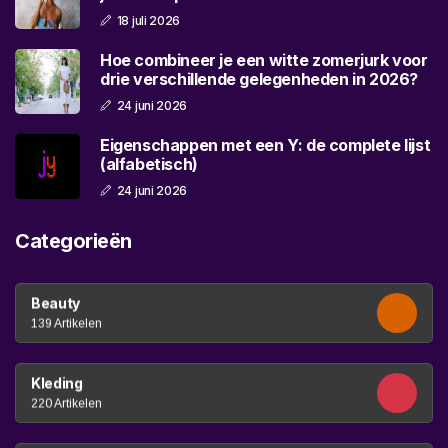
18 juli 2026
Hoe combineer je een witte zomerjurk voor
drie verschillende gelegenheden in 2026?
24 juni 2026
Eigenschappen met een Y: de complete lijst
(alfabetisch)
24 juni 2026
Categorieën
Beauty
139 Artikelen
Kleding
220 Artikelen