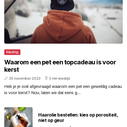
Kleding
Waarom een pet een topcadeau is voor
kerst
25 november 2023
3 min leestijd
Heb je je ooit afgevraagd waarom een pet een geweldig cadeau
is voor kerst? Nou, laten we dat eens g...
Haarolie bestellen: kies op porositeit,
niet op geur