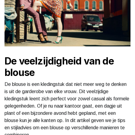
De veelzijdigheid van de
blouse
De blouse is een kledingstuk dat niet meer weg te denken
is uit de garderobe van elke vrouw. Dit veelzijdige
kledingstuk leent zich perfect voor zowel casual als formele
gelegenheden. Of je nu naar kantoor gaat, een dagje uit
plant of een bijzondere avond hebt gepland, met een
blouse kun je alle kanten op. In dit artikel geven we je tips
en stijladvies om een blouse op verschillende manieren te
combineren.