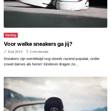
Kleding
Voor welke sneakers ga jij?
8 juli 2023
2 min leestijd
Sneakers zijn wereldwijd nog steeds razend populair, onder
zowel dames als heren! Kinderen dragen ze...