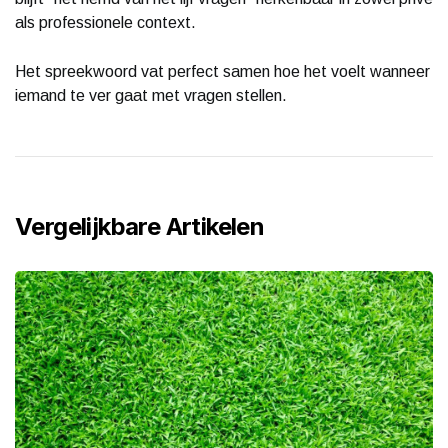
als professionele context.
Het spreekwoord vat perfect samen hoe het voelt wanneer
iemand te ver gaat met vragen stellen.
Vergelijkbare Artikelen