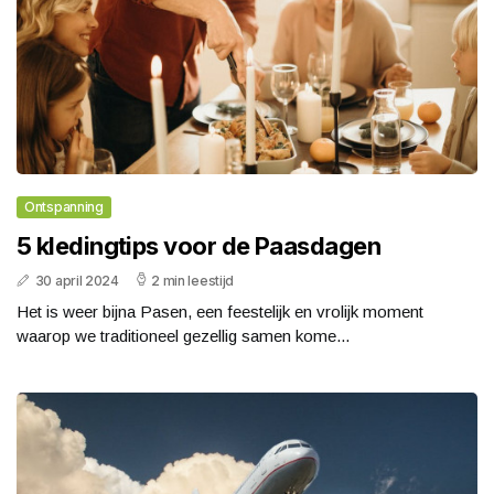
Ontspanning
5 kledingtips voor de Paasdagen
30 april 2024
2 min leestijd
Het is weer bijna Pasen, een feestelijk en vrolijk moment
waarop we traditioneel gezellig samen kome...