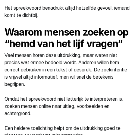
Het spreekwoord benadrukt altijd hetzelfde gevoel: iemand
komt te dichtbij.
Waarom mensen zoeken op
“hemd van het lijf vragen”
Veel mensen horen deze uitdrukking, maar weten niet
precies wat ermee bedoeld wordt. Anderen willen hem
correct gebruiken in een tekst of gesprek. De zoekintentie
is vrijwel altijd informatief: men wil snel de betekenis
begrijpen.
Omdat het spreekwoord niet letterlijk te interpreteren is,
zoeken mensen online naar uitleg, voorbeelden en
achtergrond.
Een heldere toelichting helpt om de uitdrukking goed te