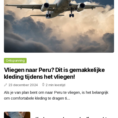
Ontspanning
Vliegen naar Peru? Dit is gemakkelijke
kleding tijdens het vliegen!
23 december 2024
2 min leestijd
Als je van plan bent om naar Peru te vliegen, is het belangrijk
om comfortabele kleding te dragen ti...