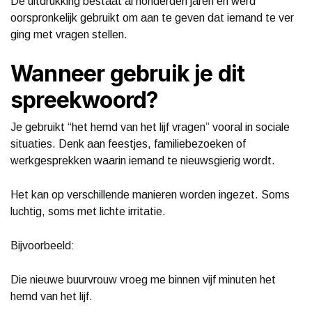
De uitdrukking bestaat al honderden jaren en werd
oorspronkelijk gebruikt om aan te geven dat iemand te ver
ging met vragen stellen.
Wanneer gebruik je dit
spreekwoord?
Je gebruikt “het hemd van het lijf vragen” vooral in sociale
situaties. Denk aan feestjes, familiebezoeken of
werkgesprekken waarin iemand te nieuwsgierig wordt.
Het kan op verschillende manieren worden ingezet. Soms
luchtig, soms met lichte irritatie.
Bijvoorbeeld:
Die nieuwe buurvrouw vroeg me binnen vijf minuten het
hemd van het lijf.