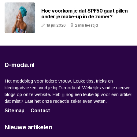
Hoe voorkom je dat SPF50 gaat pillen
onder je make-up in de zomer?
18 juli 2026
2 min leestijd
D-moda.nl
Het modeblog voor iedere vrouw. Leuke tips, tricks en
kledingadviezen, vind je bij D-moda.nl. Wekelijks vind je nieuwe
blogs op onze website. Heb jij nog een leuke tip voor een artikel
dat mist? Laat het onze redactie zeker even weten.
Sitemap
Contact
Nieuwe artikelen