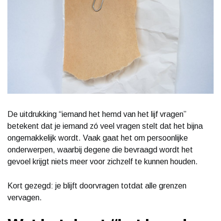
De uitdrukking “iemand het hemd van het lijf vragen”
betekent dat je iemand zó veel vragen stelt dat het bijna
ongemakkelijk wordt. Vaak gaat het om persoonlijke
onderwerpen, waarbij degene die bevraagd wordt het
gevoel krijgt niets meer voor zichzelf te kunnen houden.
Kort gezegd: je blijft doorvragen totdat alle grenzen
vervagen.