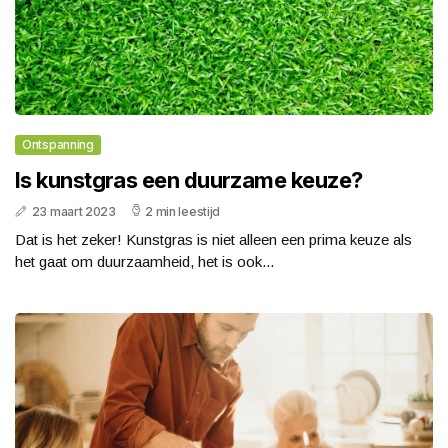
Ontspanning
Is kunstgras een duurzame keuze?
23 maart 2023
2 min leestijd
Dat is het zeker! Kunstgras is niet alleen een prima keuze als
het gaat om duurzaamheid, het is ook...