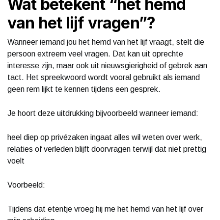
Wat betekent “het hemd
van het lijf vragen”?
Wanneer iemand jou het hemd van het lijf vraagt, stelt die
persoon extreem veel vragen. Dat kan uit oprechte
interesse zijn, maar ook uit nieuwsgierigheid of gebrek aan
tact. Het spreekwoord wordt vooral gebruikt als iemand
geen rem lijkt te kennen tijdens een gesprek.
Je hoort deze uitdrukking bijvoorbeeld wanneer iemand:
heel diep op privézaken ingaat alles wil weten over werk,
relaties of verleden blijft doorvragen terwijl dat niet prettig
voelt
Voorbeeld:
Tijdens dat etentje vroeg hij me het hemd van het lijf over