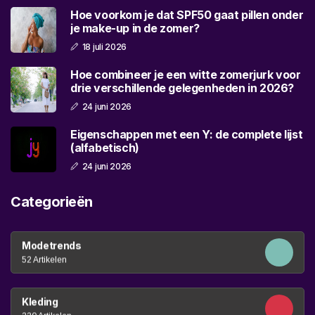
Hoe voorkom je dat SPF50 gaat pillen onder
je make-up in de zomer?
18 juli 2026
Hoe combineer je een witte zomerjurk voor
drie verschillende gelegenheden in 2026?
24 juni 2026
Eigenschappen met een Y: de complete lijst
(alfabetisch)
24 juni 2026
Categorieën
Modetrends
52 Artikelen
Kleding