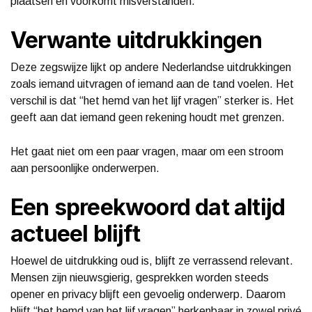
plaatsen en voorkomt misverstanden.
Verwante uitdrukkingen
Deze zegswijze lijkt op andere Nederlandse uitdrukkingen
zoals iemand uitvragen of iemand aan de tand voelen. Het
verschil is dat “het hemd van het lijf vragen” sterker is. Het
geeft aan dat iemand geen rekening houdt met grenzen.
Het gaat niet om een paar vragen, maar om een stroom
aan persoonlijke onderwerpen.
Een spreekwoord dat altijd
actueel blijft
Hoewel de uitdrukking oud is, blijft ze verrassend relevant.
Mensen zijn nieuwsgierig, gesprekken worden steeds
opener en privacy blijft een gevoelig onderwerp. Daarom
blijft “het hemd van het lijf vragen” herkenbaar in zowel privé