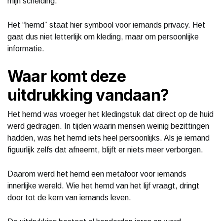
mijn scheiding.
Het “hemd” staat hier symbool voor iemands privacy. Het
gaat dus niet letterlijk om kleding, maar om persoonlijke
informatie.
Waar komt deze
uitdrukking vandaan?
Het hemd was vroeger het kledingstuk dat direct op de huid
werd gedragen. In tijden waarin mensen weinig bezittingen
hadden, was het hemd iets heel persoonlijks. Als je iemand
figuurlijk zelfs dat afneemt, blijft er niets meer verborgen.
Daarom werd het hemd een metafoor voor iemands
innerlijke wereld. Wie het hemd van het lijf vraagt, dringt
door tot de kern van iemands leven.