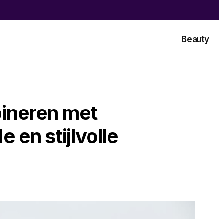
Beauty
ineren met
 en stijlvolle