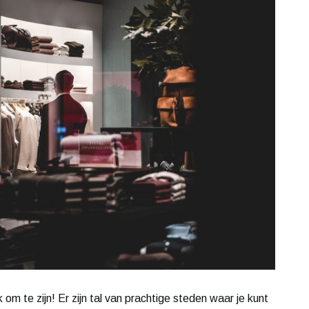
om te zijn! Er zijn tal van prachtige steden waar je kunt