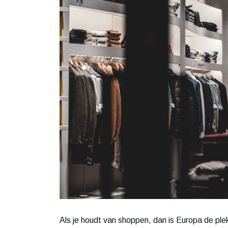
Als je houdt van shoppen, dan is Europa de plek 